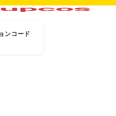
ョンコード