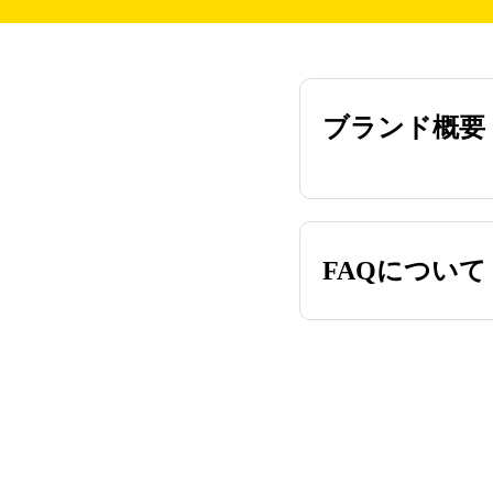
ブランド概要
FAQについて