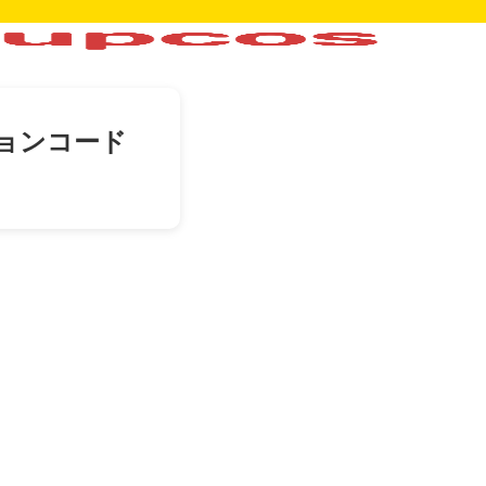
ョンコード