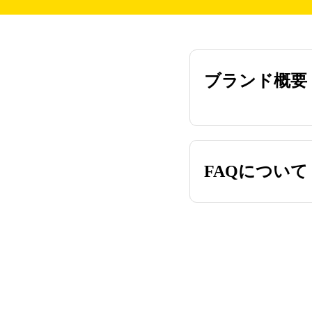
ブランド概要
FAQについて