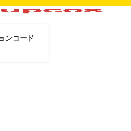
ョンコード