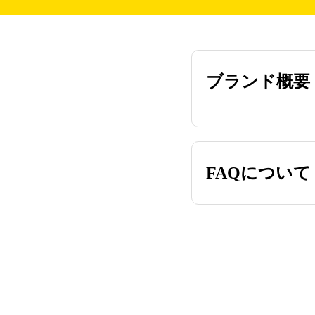
ブランド概要
FAQについて