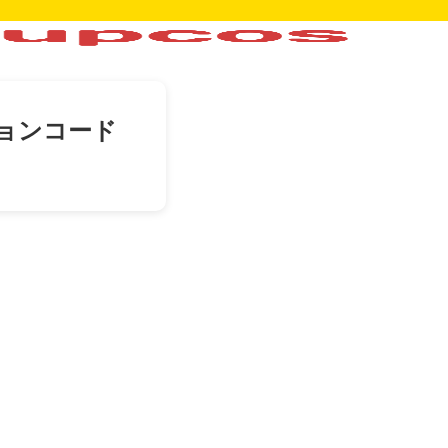
ョンコード