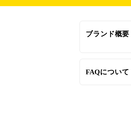
ブランド概要
FAQについて