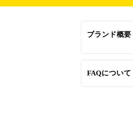
ブランド概要
FAQについて