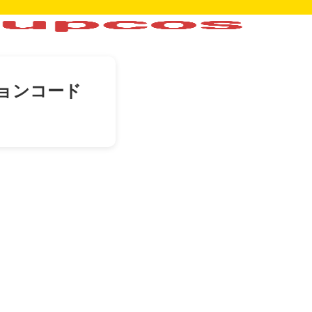
ョンコード