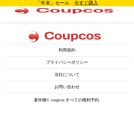
「年末」セール
今すぐ購入
利用規約
プライバシーポリシー
当社について
お問い合わせ
著作権© coupcos.すべての権利予約.